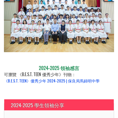
2024-2025 領袖感言
可瀏覽 《B.E.S.T. TEEN 優秀少年》刊物：
《B.E.S.T. TEEN》優秀少年 2024-2025 | 保良局馬錦明中學
2024-2025 學生領袖分享