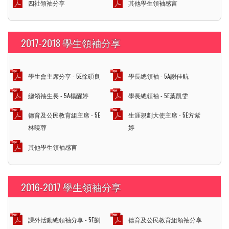
四社領袖分享
其他學生領袖感言
2017-2018 學生領袖分享
學生會主席分享 - 5E徐碩良
學長總領袖 - 5A謝佳航
總領袖生長 - 5A楊醒婷
學長總領袖 - 5E葉凱雯
德育及公民教育組主席 - 5E
生涯規劃大使主席 - 5E方紫
林曉蓉
婷
其他學生領袖感言
2016-2017 學生領袖分享
課外活動總領袖分享 - 5E劉
德育及公民教育組領袖分享