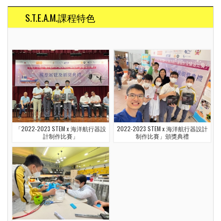
S.T.E.A.M.課程特色
「2022-2023 STEM x 海洋航行器設
2022-2023 STEM x 海洋航行器設計
計制作比賽」
制作比賽」頒獎典禮