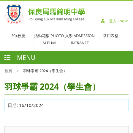
登入 Log in
30+校慶
活動花絮 PHOTO
入學 ADMISSION
常用表格
ALBUM
INTRANET
MENU
首頁
>
羽球爭霸 2024（學生會）
羽球爭霸 2024（學生會）
日期:
16/10/2024