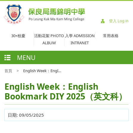
登入 Log in
30+校慶
活動花絮 PHOTO
入學 ADMISSION
常用表格
ALBUM
INTRANET
MENU
首頁
>
English Week：Engl...
English Week：English
Bookmark DIY 2025（英文科）
日期:
09/05/2025