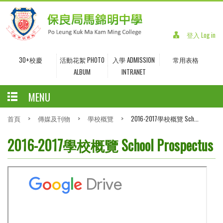
登入 Log in
30+校慶
活動花絮 PHOTO
入學 ADMISSION
常用表格
ALBUM
INTRANET
MENU
首頁
>
傳媒及刊物
>
學校概覽
>
2016-2017學校概覽 Sch...
2016-2017學校概覽 School Prospectus