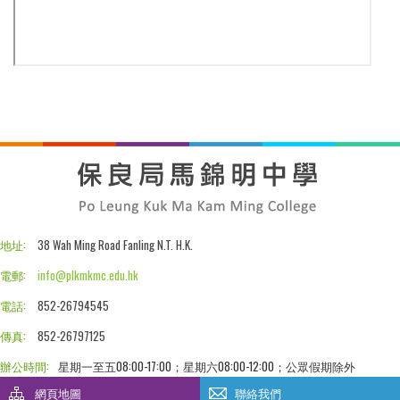
地址:
38 Wah Ming Road Fanling N.T. H.K.
電郵:
info@plkmkmc.edu.hk
電話:
852-26794545
傳真:
852-26797125
辦公時間:
星期一至五08:00-17:00；星期六08:00-12:00；公眾假期除外
網頁地圖
聯絡我們