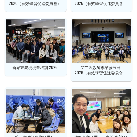
2026（有效學習促進委員會）
2026（有效學習促進委員會）
新界東屬校校董培訓 2026
第二次教師專業發展日
2026（有效學習促進委員會）