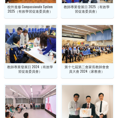
校外進修 Compassionate System
教師專業發展日 2025（有效學
2025（有效學習促進委員會）
習促進委員會）
教師專業發展日 2024（有效學
第十七屆第二會家長教師會會
習促進委員會）
員大會 2024（家教會）