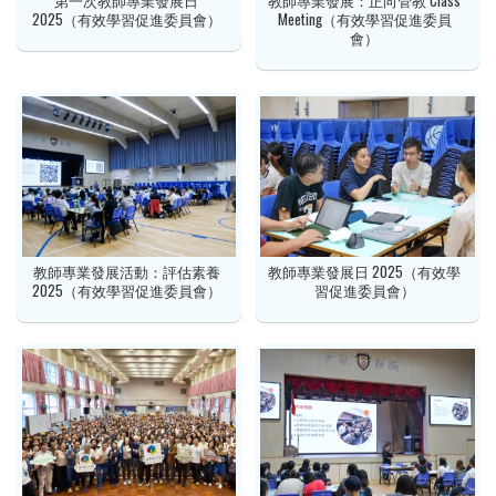
第一次教師專業發展日
教師專業發展：正向管教 Class
2025（有效學習促進委員會）
Meeting（有效學習促進委員
會）
教師專業發展活動：評估素養
教師專業發展日 2025（有效學
2025（有效學習促進委員會）
習促進委員會）